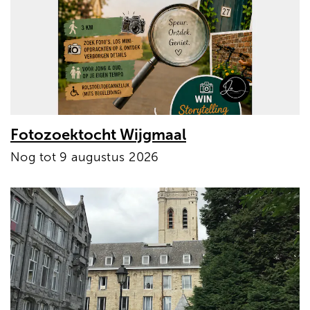
Fotozoektocht Wijgmaal
Nog tot 9 augustus 2026