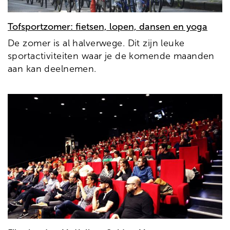
Tofsportzomer: fietsen, lopen, dansen en yoga
De zomer is al halverwege. Dit zijn leuke
sportactiviteiten waar je de komende maanden
aan kan deelnemen.