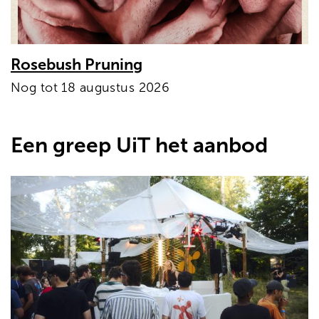
Rosebush Pruning
Nog tot 18 augustus 2026
Een greep UiT het aanbod