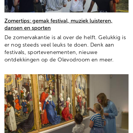
Zomertips: gemak festival, muziek luisteren,
dansen en sporten
De zomervakantie is al over de helft. Gelukkig is
er nog steeds veel leuks te doen. Denk aan
festivals, sportevenementen, nieuwe
ontdekkingen op de Olevodroom en meer.