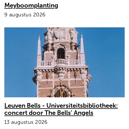
Meyboomplanting
9 augustus 2026
Leuven Bells - Universiteitsbibliotheek:
concert door The Bells' Angels
13 augustus 2026