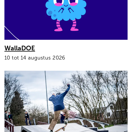
WallaDOE
10 tot 14 augustus 2026