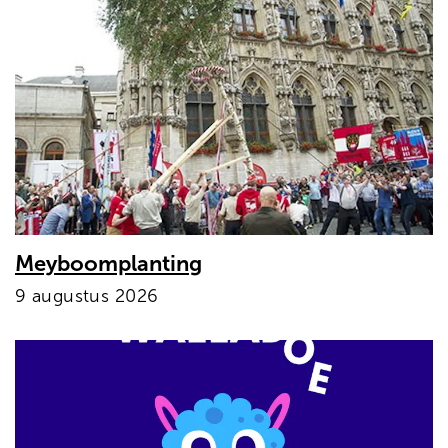
Meyboomplanting
9 augustus 2026