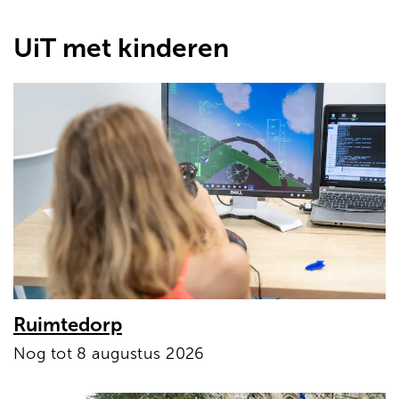
UiT met kinderen
Ruimtedorp
Nog tot 8 augustus 2026