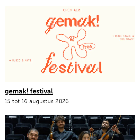
gemak! festival
15 tot 16 augustus 2026