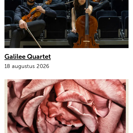
Galilee Quartet
18 augustus 2026