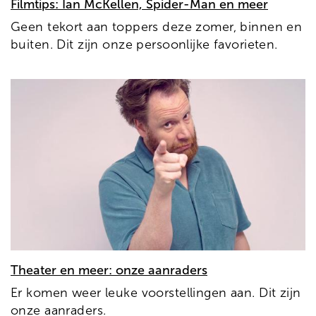
Filmtips: Ian McKellen, Spider-Man en meer
Geen tekort aan toppers deze zomer, binnen en
buiten. Dit zijn onze persoonlijke favorieten.
Theater en meer: onze aanraders
Er komen weer leuke voorstellingen aan. Dit zijn
onze aanraders.