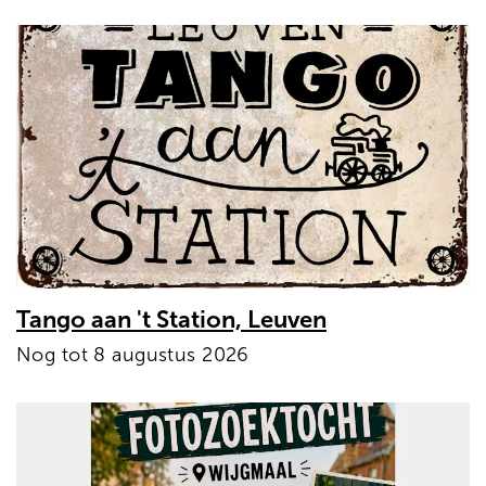
Tango aan 't Station, Leuven
Nog tot 8 augustus 2026