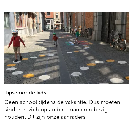
Tips voor de kids
Geen school tijdens de vakantie. Dus moeten
kinderen zich op andere manieren bezig
houden. Dit zijn onze aanraders.