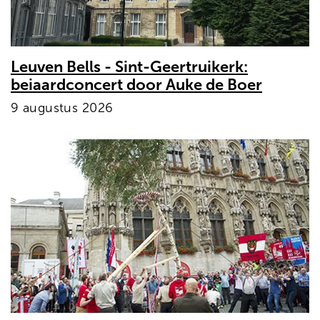
Leuven Bells - Sint-Geertruikerk:
beiaardconcert door Auke de Boer
9 augustus 2026