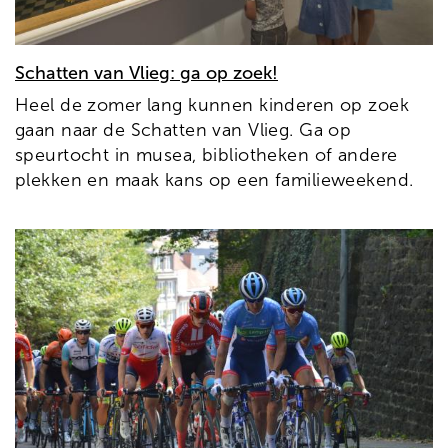
Schatten van Vlieg: ga op zoek!
Heel de zomer lang kunnen kinderen op zoek
gaan naar de Schatten van Vlieg. Ga op
speurtocht in musea, bibliotheken of andere
plekken en maak kans op een familieweekend.