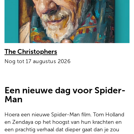
The Christophers
Nog tot 17 augustus 2026
Een nieuwe dag voor Spider-
Man
Hoera een nieuwe Spider-Man film. Tom Holland
en Zendaya op het hoogst van hun krachten en
een prachtig verhaal dat dieper gaat dan je zou