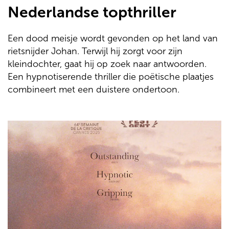
Nederlandse topthriller
Een dood meisje wordt gevonden op het land van
rietsnijder Johan. Terwijl hij zorgt voor zijn
kleindochter, gaat hij op zoek naar antwoorden.
Een hypnotiserende thriller die poëtische plaatjes
combineert met een duistere ondertoon.