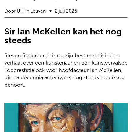
Door
UiT in Leuven
2 juli 2026
Sir Ian McKellen kan het nog
steeds
Steven Soderbergh is op zijn best met dit intiem
verhaal over een kunstenaar en een kunstvervalser.
Topprestatie ook voor hoofdacteur Ian McKellen,
die na decennia acteerwerk nog steeds tot de top
behoort.