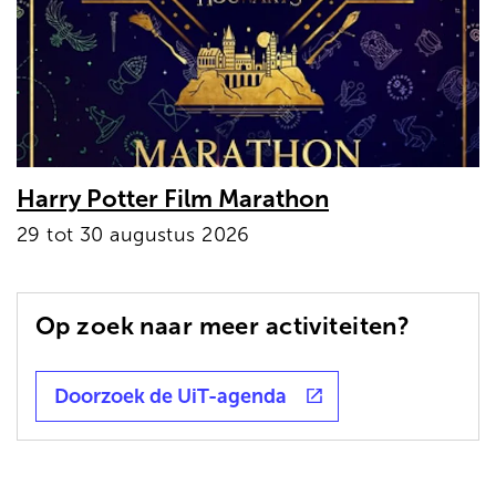
Harry Potter Film Marathon
29 tot 30 augustus 2026
Op zoek naar meer activiteiten?
Doorzoek de UiT-agenda