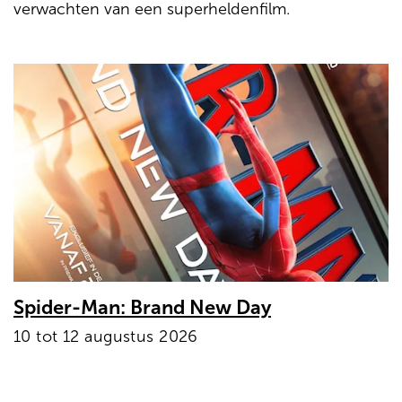
verwachten van een superheldenfilm.
Spider-Man: Brand New Day
10 tot 12 augustus 2026