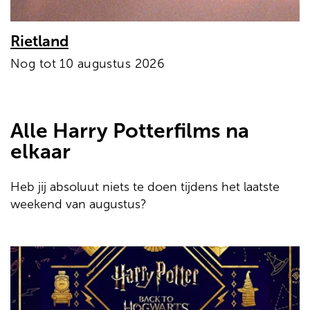
Rietland
Nog tot 10 augustus 2026
Alle Harry Potterfilms na
elkaar
Heb jij absoluut niets te doen tijdens het laatste
weekend van augustus?