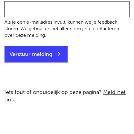
Als je een e-mailadres invult, kunnen we je feedback
sturen. We gebruiken het alleen om je te contacteren
over deze melding.
Verstuur melding
Iets fout of onduidelijk op deze pagina?
Meld het
ons.