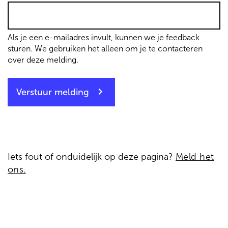
Als je een e-mailadres invult, kunnen we je feedback
sturen. We gebruiken het alleen om je te contacteren
over deze melding.
Verstuur melding
Iets fout of onduidelijk op deze pagina?
Meld het
ons.