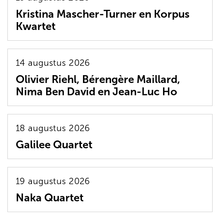
Kristina Mascher-Turner en Korpus
Kwartet
14 augustus 2026
Olivier Riehl, Bérengère Maillard,
Nima Ben David en Jean-Luc Ho
18 augustus 2026
Galilee Quartet
19 augustus 2026
Naka Quartet