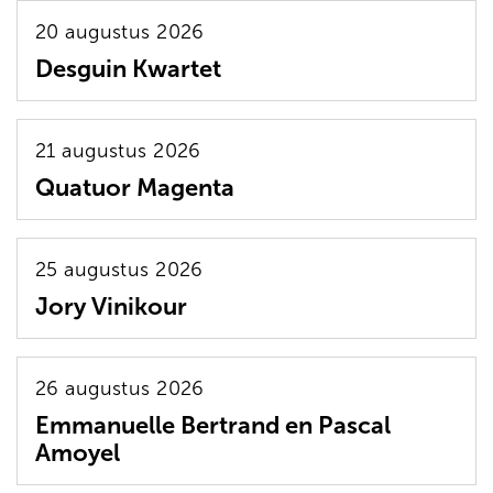
20 augustus 2026
Desguin Kwartet
21 augustus 2026
Quatuor Magenta
25 augustus 2026
Jory Vinikour
26 augustus 2026
Emmanuelle Bertrand en Pascal
Amoyel