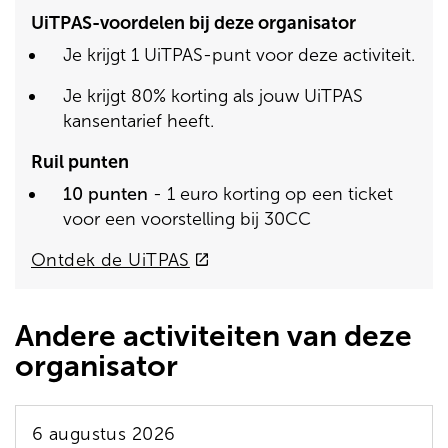
UiTPAS-voordelen bij deze organisator
Je krijgt 1 UiTPAS-punt voor deze activiteit.
Je krijgt 80% korting als jouw UiTPAS
kansentarief heeft.
Ruil punten
10 punten
- 1 euro korting op een ticket
voor een voorstelling bij 30CC
(externe
Ontdek de UiTPAS
link)
Andere activiteiten van deze
organisator
6 augustus 2026