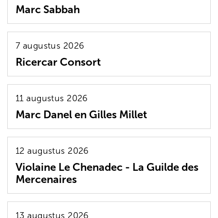
Marc Sabbah
7 augustus 2026
Ricercar Consort
11 augustus 2026
Marc Danel en Gilles Millet
12 augustus 2026
Violaine Le Chenadec - La Guilde des
Mercenaires
13 augustus 2026