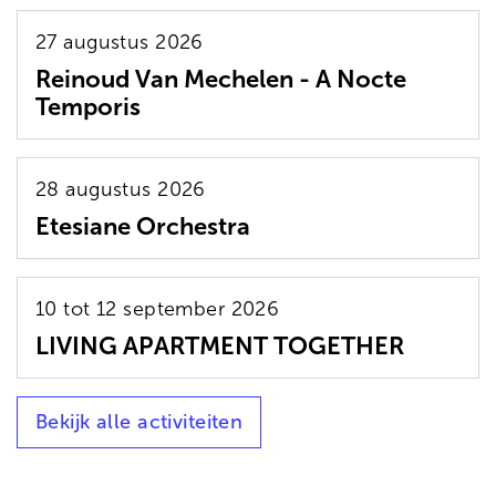
27 augustus 2026
Reinoud Van Mechelen - A Nocte
Temporis
28 augustus 2026
Etesiane Orchestra
10 tot 12 september 2026
LIVING APARTMENT TOGETHER
Bekijk alle activiteiten