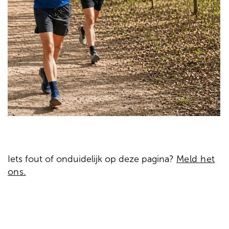
Iets fout of onduidelijk op deze pagina?
Meld het
ons.