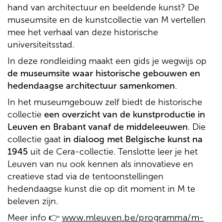
hand van architectuur en beeldende kunst? De
museumsite en de kunstcollectie van M vertellen
mee het verhaal van deze historische
universiteitsstad.
In deze rondleiding maakt een gids je wegwijs op
de museumsite waar historische gebouwen en
hedendaagse architectuur samenkomen
.
In het museumgebouw zelf biedt de historische
collectie
een overzicht van de kunstproductie in
Leuven en Brabant vanaf de middeleeuwen
. Die
collectie gaat
in dialoog met Belgische kunst na
1945
uit de Cera-collectie. Tenslotte leer je het
Leuven van nu ook kennen als innovatieve en
creatieve stad via de tentoonstellingen
hedendaagse kunst die op dit moment in M te
beleven zijn.
Meer info 👉
www.mleuven.be/programma/m-