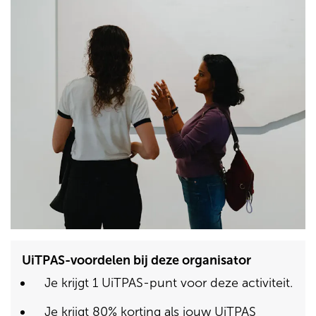
UiTPAS-voordelen bij deze organisator
Je krijgt 1 UiTPAS-punt voor deze activiteit.
Je krijgt 80% korting als jouw UiTPAS