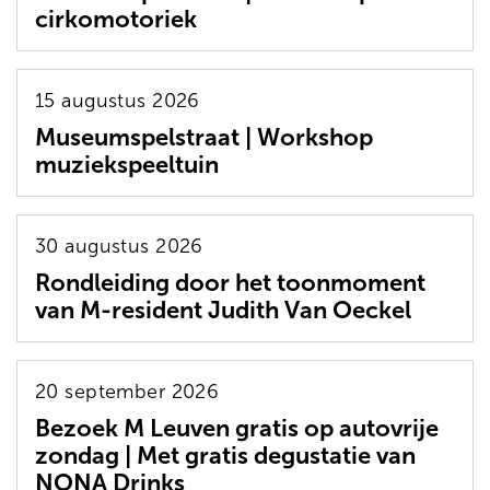
cirkomotoriek
15 augustus 2026
Museumspelstraat | Workshop
muziekspeeltuin
30 augustus 2026
Rondleiding door het toonmoment
van M-resident Judith Van Oeckel
20 september 2026
Bezoek M Leuven gratis op autovrije
zondag | Met gratis degustatie van
NONA Drinks