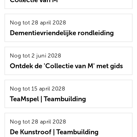
Nog tot 28 april 2028
Dementievriendelijke rondleiding
Nog tot 2 juni 2028
Ontdek de 'Collectie van M' met gids
Nog tot 15 april 2028
TeaMspel | Teambuilding
Nog tot 28 april 2028
De Kunstroof | Teambuilding