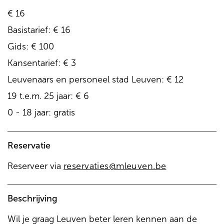
€ 16
Basistarief: € 16
Gids: € 100
Kansentarief: € 3
Leuvenaars en personeel stad Leuven: € 12
19 t.e.m. 25 jaar: € 6
0 - 18 jaar: gratis
Reservatie
Reserveer via
reservaties@mleuven.be
Beschrijving
Wil je graag Leuven beter leren kennen aan de