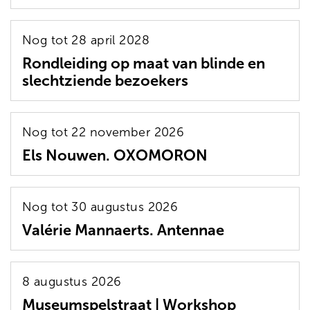
Nog tot 28 april 2028
Rondleiding op maat van blinde en
slechtziende bezoekers
Nog tot 22 november 2026
Els Nouwen. OXOMORON
Nog tot 30 augustus 2026
Valérie Mannaerts. Antennae
8 augustus 2026
Museumspelstraat | Workshop