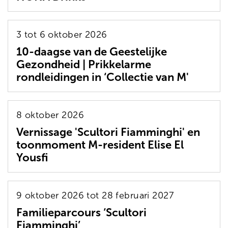
3 tot 6 oktober 2026
10-daagse van de Geestelijke
Gezondheid | Prikkelarme
rondleidingen in ‘Collectie van M'
8 oktober 2026
Vernissage 'Scultori Fiamminghi' en
toonmoment M-resident Elise El
Yousfi
9 oktober 2026 tot 28 februari 2027
Familieparcours ‘Scultori
Fiamminghi’