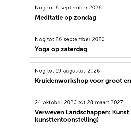
Nog tot 6 september 2026
Meditatie op zondag
Nog tot 26 september 2026
Yoga op zaterdag
Nog tot 19 augustus 2026
Kruidenworkshop voor groot en 
24 oktober 2026 tot 28 maart 2027
Verweven Landschappen: Kunst i
kunsttentoonstelling)