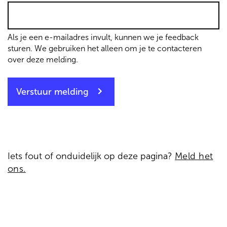
Als je een e-mailadres invult, kunnen we je feedback
sturen. We gebruiken het alleen om je te contacteren
over deze melding.
Verstuur melding
Iets fout of onduidelijk op deze pagina?
Meld het
ons.