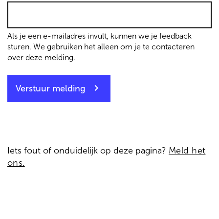
Als je een e-mailadres invult, kunnen we je feedback
sturen. We gebruiken het alleen om je te contacteren
over deze melding.
Verstuur melding
Iets fout of onduidelijk op deze pagina?
Meld het
ons.