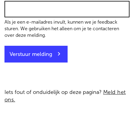
Als je een e-mailadres invult, kunnen we je feedback
sturen. We gebruiken het alleen om je te contacteren
over deze melding.
Verstuur melding
Iets fout of onduidelijk op deze pagina?
Meld het
ons.