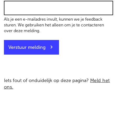
Als je een e-mailadres invult, kunnen we je feedback
sturen. We gebruiken het alleen om je te contacteren
over deze melding.
Verstuur melding
Iets fout of onduidelijk op deze pagina?
Meld het
ons.