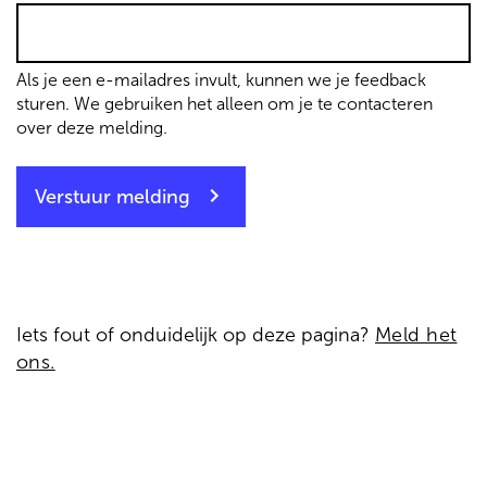
Als je een e-mailadres invult, kunnen we je feedback
sturen. We gebruiken het alleen om je te contacteren
over deze melding.
Verstuur melding
Iets fout of onduidelijk op deze pagina?
Meld het
ons.