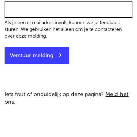
Als je een e-mailadres invult, kunnen we je feedback
sturen. We gebruiken het alleen om je te contacteren
over deze melding.
Verstuur melding
Iets fout of onduidelijk op deze pagina?
Meld het
ons.