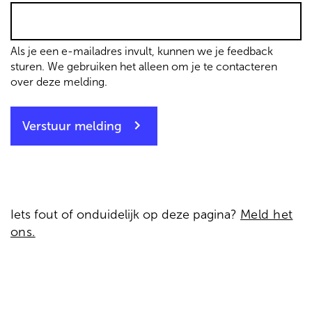
Als je een e-mailadres invult, kunnen we je feedback
sturen. We gebruiken het alleen om je te contacteren
over deze melding.
Verstuur melding
Iets fout of onduidelijk op deze pagina?
Meld het
ons.