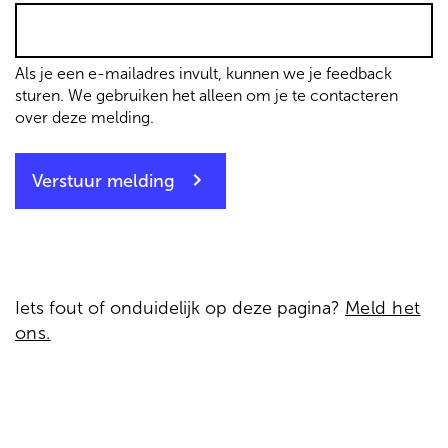
Als je een e-mailadres invult, kunnen we je feedback
sturen. We gebruiken het alleen om je te contacteren
over deze melding.
Verstuur melding
Iets fout of onduidelijk op deze pagina?
Meld het
ons.