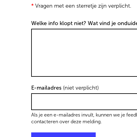
*
Vragen met een sterretje zijn verplicht.
Welke info klopt niet? Wat vind je onduide
E-mailadres
(niet verplicht)
Als je een e-mailadres invult, kunnen we je fee
contacteren over deze melding.